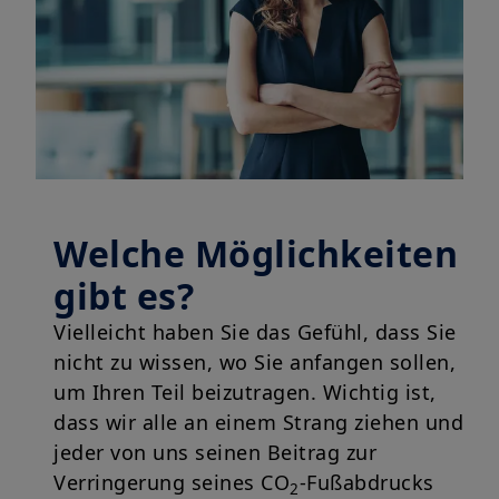
Welche Möglichkeiten
gibt es?
Vielleicht haben Sie das Gefühl, dass Sie
nicht zu wissen, wo Sie anfangen sollen,
um Ihren Teil beizutragen. Wichtig ist,
dass wir alle an einem Strang ziehen und
jeder von uns seinen Beitrag zur
Verringerung seines CO
-Fußabdrucks
2