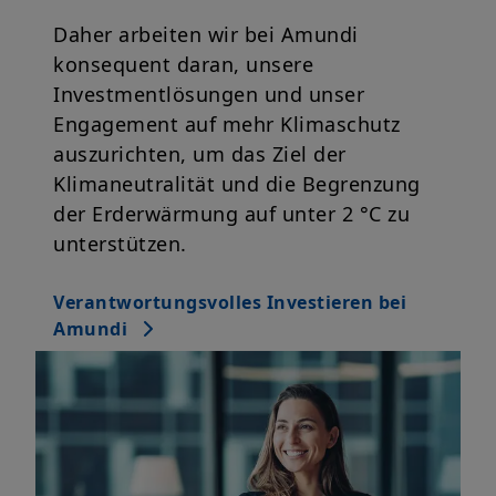
Daher arbeiten wir bei Amundi
konsequent daran, unsere
Investmentlösungen und unser
Engagement auf mehr Klimaschutz
auszurichten, um das Ziel der
Klimaneutralität und die Begrenzung
der Erderwärmung auf unter 2 °C zu
unterstützen.
Verantwortungsvolles Investieren bei
Amundi