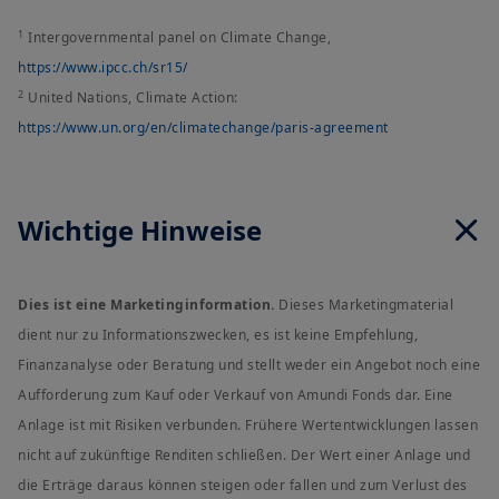
1
Intergovernmental panel on Climate Change,
https://www.ipcc.ch/sr15/
2
United Nations, Climate Action:
https://www.un.org/en/climatechange/paris-agreement
Wichtige Hinweise
Dies ist eine Marketinginformation.
Dieses Marketingmaterial
dient nur zu Informationszwecken, es ist keine Empfehlung,
Finanzanalyse oder Beratung und stellt weder ein Angebot noch eine
Aufforderung zum Kauf oder Verkauf von Amundi Fonds dar. Eine
Anlage ist mit Risiken verbunden. Frühere Wertentwicklungen lassen
nicht auf zukünftige Renditen schließen. Der Wert einer Anlage und
die Erträge daraus können steigen oder fallen und zum Verlust des