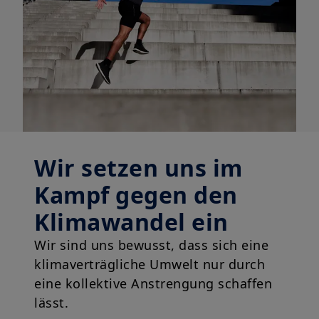
Wir setzen uns im
Kampf gegen den
Klimawandel ein
Wir sind uns bewusst, dass sich eine
klimaverträgliche Umwelt nur durch
eine kollektive Anstrengung schaffen
lässt.