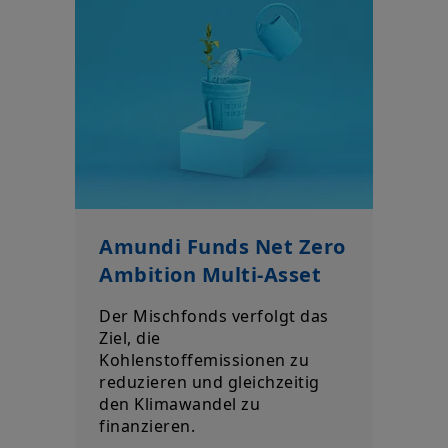
Amundi Funds Net Zero
Ambition Multi-Asset
Der Mischfonds verfolgt das
Ziel, die
Kohlenstoffemissionen zu
reduzieren und gleichzeitig
den Klimawandel zu
finanzieren.