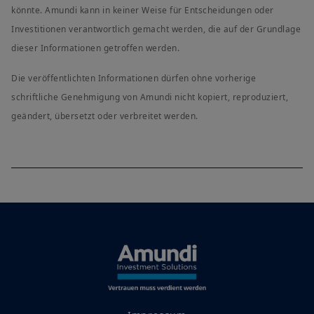
könnte. Amundi kann in keiner Weise für Entscheidungen oder
Investitionen verantwortlich gemacht werden, die auf der Grundlage
dieser Informationen getroffen werden.
Die veröffentlichten Informationen dürfen ohne vorherige
schriftliche Genehmigung von Amundi nicht kopiert, reproduziert,
geändert, übersetzt oder verbreitet werden.