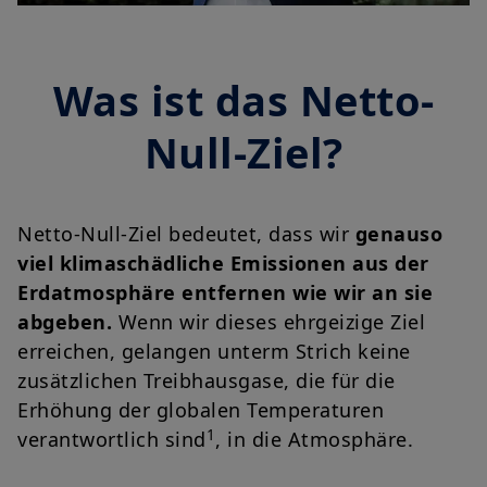
Was ist das Netto-
Null-Ziel?
Netto-Null-Ziel bedeutet, dass wir
genauso
viel klimaschädliche Emissionen aus der
Erdatmosphäre entfernen wie wir an sie
abgeben.
Wenn wir dieses ehrgeizige Ziel
erreichen, gelangen unterm Strich keine
zusätzlichen Treibhausgase, die für die
Erhöhung der globalen Temperaturen
1
verantwortlich sind
, in die Atmosphäre.