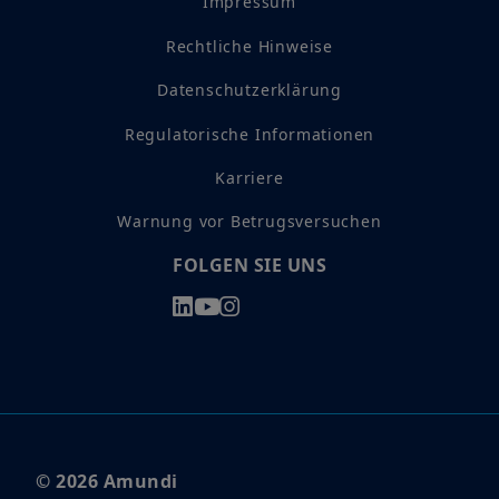
Impressum
Rechtliche Hinweise
Datenschutzerklärung
Regulatorische Informationen
Karriere
Warnung vor Betrugsversuchen
FOLGEN SIE UNS
© 2026 Amundi