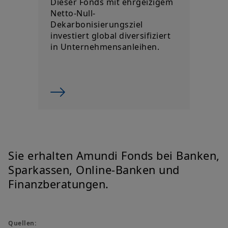
Dieser Fonds mit ehrgeizigem
Netto-Null-
Dekarbonisierungsziel
investiert global diversifiziert
in Unternehmensanleihen.
Sie erhalten Amundi Fonds bei Banken,
Sparkassen, Online-Banken und
Finanzberatungen.
Quellen: