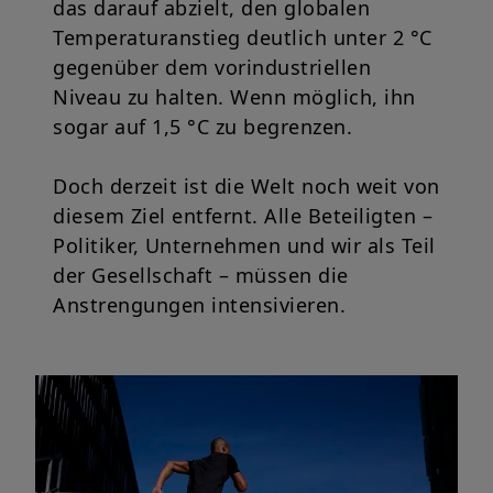
das darauf abzielt, den globalen
Temperaturanstieg deutlich unter 2 °C
gegenüber dem vorindustriellen
Niveau zu halten. Wenn möglich, ihn
sogar auf 1,5 °C zu begrenzen.
Doch derzeit ist die Welt noch weit von
diesem Ziel entfernt. Alle Beteiligten –
Politiker, Unternehmen und wir als Teil
der Gesellschaft – müssen die
Anstrengungen intensivieren.