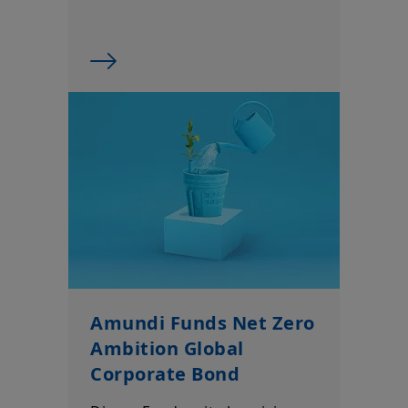
Amundi Funds Net Zero
Ambition Global
Corporate Bond