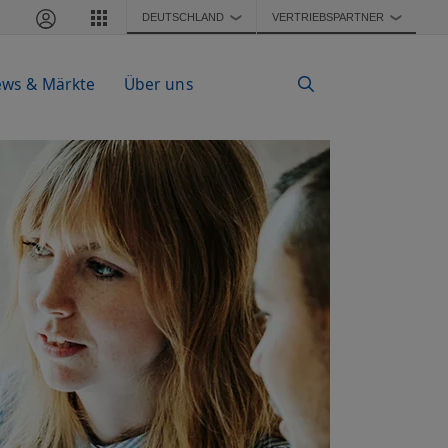
DEUTSCHLAND
VERTRIEBSPARTNER
❯
❯
ws & Märkte
Über uns