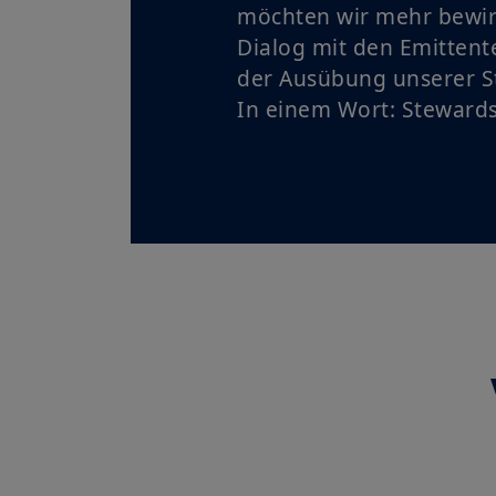
möchten wir mehr bewir
Dialog mit den Emittent
der Ausübung unserer S
In einem Wort: Stewards