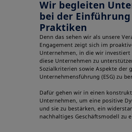
Wir begleiten Unt
bei der Einführung
Praktiken
Denn das sehen wir als unsere Ve
Engagement zeigt sich im proakti
Unternehmen, in die wir investiert s
diese Unternehmen zu unterstütze
Sozialkriterien sowie Aspekte der 
Unternehmensführung (ESG) zu ber
Dafür gehen wir in einen konstrukt
Unternehmen, um eine positive Dy
und sie zu bestärken, ein widerst
nachhaltiges Geschäftsmodell zu e