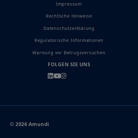
Impressum
Rechtliche Hinweise
Datenschutzerklärung
Regulatorische Informationen
Warnung vor Betrugsversuchen
FOLGEN SIE UNS
© 2026 Amundi